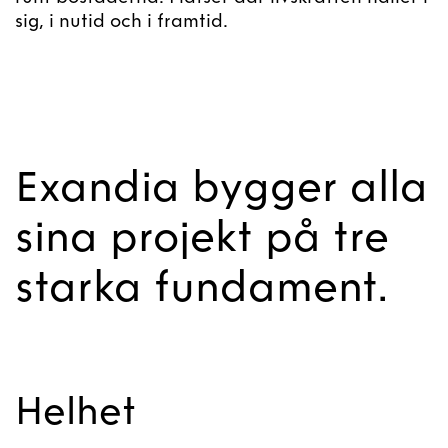
sig, i nutid och i framtid.
Exandia bygger alla
sina projekt på tre
starka fundament.
Helhet