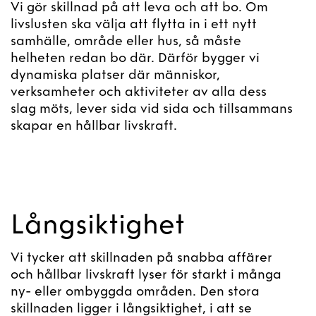
Vi gör skillnad på att leva och att bo. Om
livslusten ska välja att flytta in i ett nytt
samhälle, område eller hus, så måste
helheten redan bo där. Därför bygger vi
dynamiska platser där människor,
verksamheter och aktiviteter av alla dess
slag möts, lever sida vid sida och tillsammans
skapar en hållbar livskraft.
Långsiktighet
Vi tycker att skillnaden på snabba affärer
och hållbar livskraft lyser för starkt i många
ny- eller ombyggda områden. Den stora
skillnaden ligger i långsiktighet, i att se