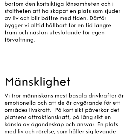
bortom den kortsiktiga lönsamheten och i
stoltheten att ha skapat en plats som sjuder
av liv och blir bättre med tiden. Därför
bygger vi alltid hållbart för en tid längre
fram och nästan uteslutande för egen
förvaltning.
Mänsklighet
Vi tror människans mest basala drivkrafter är
emotionella och att de är avgörande för ett
områdes livskraft. På kort sikt påverkar det
platsens attraktionskraft, på lång sikt en
känsla av ägandeskap och ansvar. En plats
med liv och rörelse, som håller sig levande